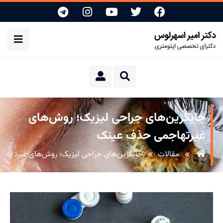
جایگزین‌های جراحی لیزیک؛ روش‌های
غیرتهاجمی حذف عینک
مقالات
جایگزین‌های جراحی لیزیک؛ روش‌های غیرتهاج