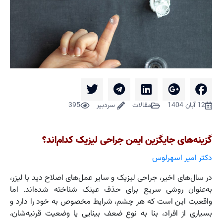
12 آبان 1404
مقالات
سردبیر
395
گزینه‌های جایگزین ایمن جراحی لیزیک کدام‌اند؟
دکتر امیر اسهرلوس
در سال‌های اخیر، جراحی لیزیک و سایر عمل‌های اصلاح دید با لیزر،
به‌عنوان روشی سریع برای حذف عینک شناخته شده‌اند. اما
واقعیت این است که هر چشم، شرایط مخصوص به خود را دارد و
بسیاری از افراد، بنا به نوع ضعف بینایی یا وضعیت قرنیه‌شان،