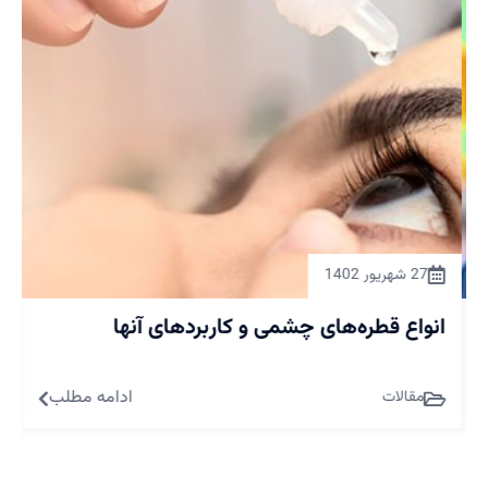
27 شهریور 1402
انواع قطره‌های چشمی و کاربردهای آنها
ت
ک
ادامه مطلب
مقالات