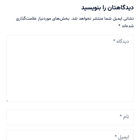
دیدگاهتان را بنویسید
نشانی ایمیل شما منتشر نخواهد شد.
بخش‌های موردنیاز علامت‌گذاری
شده‌اند
*
دیدگاه
*
نام
*
ایمیل
*