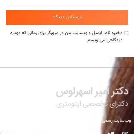
فرستادن دیدگاه
ذخیره نام، ایمیل و وبسایت من در مرورگر برای زمانی که دوباره
دیدگاهی می‌نویسم.
وب‌سایت رسمی کلینیک تخصصی دکتر اسهرلوس