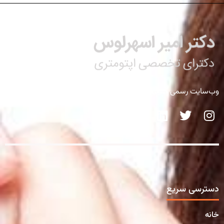
وب‌سایت رسمی کلینیک تخصصی دکتر اسهرلوس
دسترسی سریع
خانه