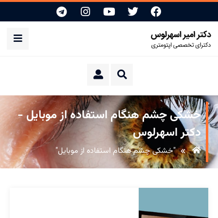
خشکی چشم هنگام استفاده از موبایل -
دکتر اسهرلوس
"خشکی چشم هنگام استفاده از موبایل"