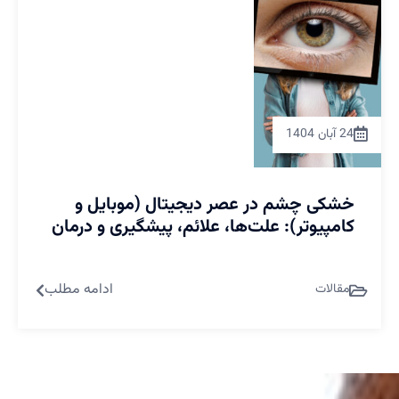
24 آبان 1404
خشکی چشم در عصر دیجیتال (موبایل و
کامپیوتر): علت‌ها، علائم، پیشگیری و درمان
ادامه مطلب
مقالات