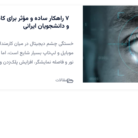
۷ راهکار ساده و مؤثر برای
و دانشجویان ایرانی
خستگی چشم دیجیتال در میان کارمندان و
نور و فاصله نمایشگر، افزایش پلک‌زدن و
مقالات