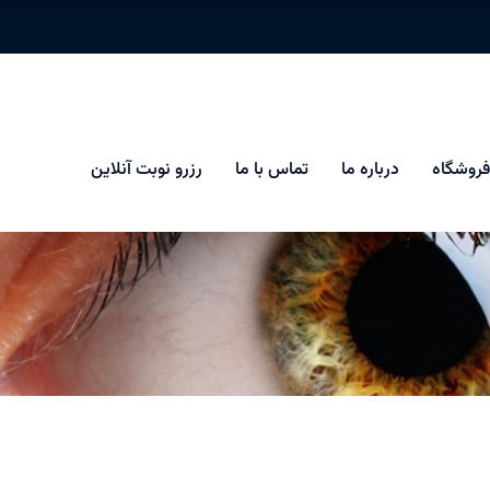
فروشگاه
درباره ما
تماس با ما
رزرو نوبت آنلاین