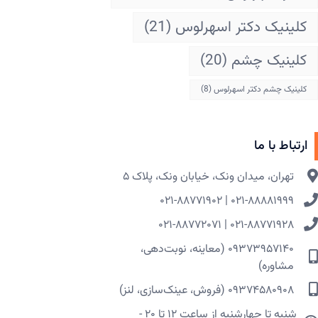
کلینیک دکتر اسهرلوس
(21)
کلینیک چشم
(20)
کلینیک چشم دکتر اسهرلوس
(8)
ارتباط با ما
تهران، میدان ونک، خیابان ونک، پلاک ۵​
۰۲۱-۸۸۸۸۱۹۹۹ | ۰۲۱-۸۸۷۷۱۹۰۲
۰۲۱-۸۸۷۷۱۹۲۸ | ۰۲۱-۸۸۷۷۲۰۷۱
۰۹۳۷۳۹۵۷۱۴۰ (معاینه، نوبت‌دهی،
مشاوره)
۰۹۳۷۴۵۸۰۹۰۸ (فروش، عینک‌سازی، لنز)
شنبه تا چهارشنبه از ساعت ۱۲ تا ۲۰ -