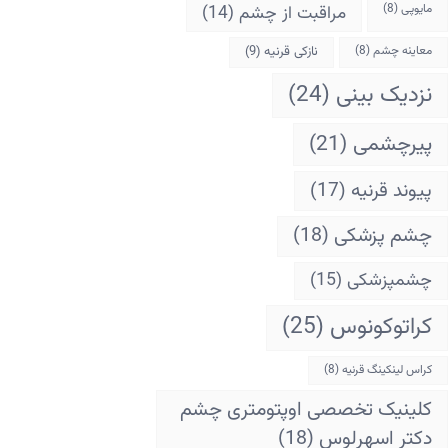
مایوپی
(8)
مراقبت از چشم
(14)
معاینه چشم
(8)
نازکی قرنیه
(9)
نزدیک بینی
(24)
پیرچشمی
(21)
پیوند قرنیه
(17)
چشم پزشکی
(18)
چشمپزشکی
(15)
کراتوکونوس
(25)
کراس لینکینگ قرنیه
(8)
کلینیک تخصصی اوپتومتری چشم
دکتر اسهرلوس
(18)