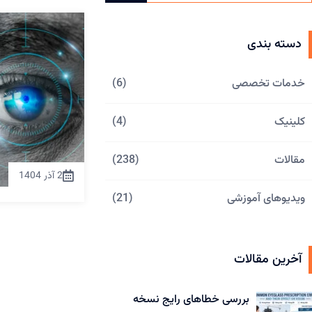
دسته بندی
خدمات تخصصی
(6)
کلینیک
(4)
مقالات
(238)
2 آذر 1404
ویدیوهای آموزشی
(21)
آخرین مقالات
بررسی خطاهای رایج نسخه