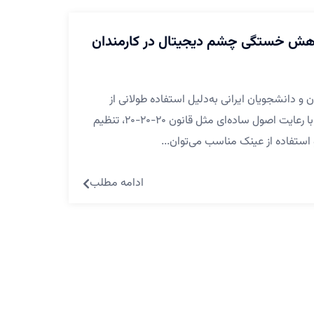
 کاهش خستگی چشم دیجیتال در کارمندان
 دانشجویان ایرانی به‌دلیل استفاده طولانی از
موبایل و لپ‌تاپ بسیار شایع است، اما با رعایت اصول ساده‌ای مثل قانون ۲۰-۲۰-۲۰، تنظیم
 استفاده از عینک مناسب می‌توان...
ادامه مطلب