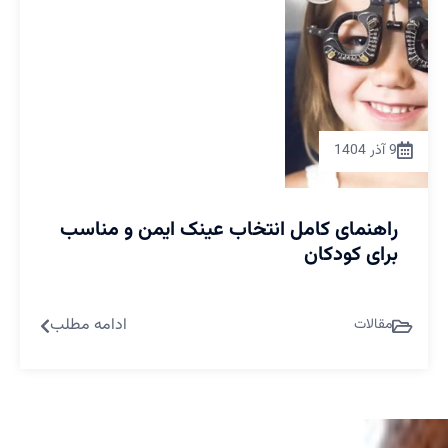
9 آذر 1404
راهنمای کامل انتخاب عینک ایمن و مناسب
برای کودکان
ادامه مطلب
مقالات