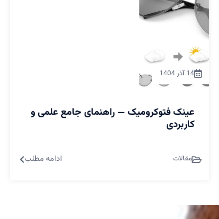
14 آذر 1404
عینک فتوکرومیک — راهنمای جامع علمی و
کاربردی
ادامه مطلب
مقالات