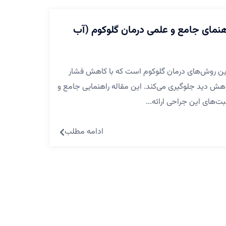
هنمای جامع و علمی درمان گلوکوم (آب
رین روش‌های درمان گلوکوم است که با کاهش فشار
ش دید جلوگیری می‌کند. این مقاله راهنمایی جامع و
بت‌های این جراحی ارائه...
ادامه مطلب