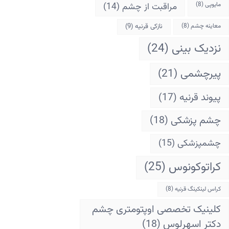
مایوپی
(8)
مراقبت از چشم
(14)
معاینه چشم
(8)
نازکی قرنیه
(9)
نزدیک بینی
(24)
پیرچشمی
(21)
پیوند قرنیه
(17)
چشم پزشکی
(18)
چشمپزشکی
(15)
کراتوکونوس
(25)
کراس لینکینگ قرنیه
(8)
کلینیک تخصصی اوپتومتری چشم
دکتر اسهرلوس
(18)