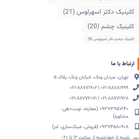
کلینیک دکتر اسهرلوس
(21)
کلینیک چشم
(20)
کلینیک چشم دکتر اسهرلوس
(8)
ارتباط با ما
تهران، میدان ونک، خیابان ونک، پلاک ۵​
۰۲۱-۸۸۸۸۱۹۹۹ | ۰۲۱-۸۸۷۷۱۹۰۲
۰۲۱-۸۸۷۷۱۹۲۸ | ۰۲۱-۸۸۷۷۲۰۷۱
۰۹۳۷۳۹۵۷۱۴۰ (معاینه، نوبت‌دهی،
مشاوره)
۰۹۳۷۴۵۸۰۹۰۸ (فروش، عینک‌سازی، لنز)
شنبه تا چهارشنبه از ساعت ۱۲ تا ۲۰ -