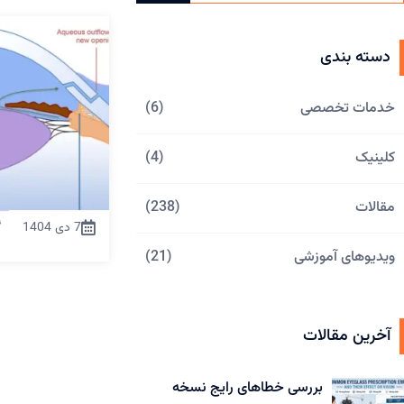
دسته بندی
خدمات تخصصی
(6)
کلینیک
(4)
مقالات
(238)
7 دی 1404
ویدیوهای آموزشی
(21)
آخرین مقالات
بررسی خطاهای رایج نسخه