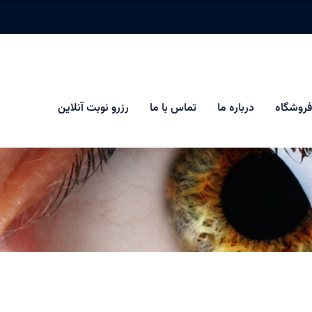
فروشگاه
درباره ما
تماس با ما
رزرو نوبت آنلاین