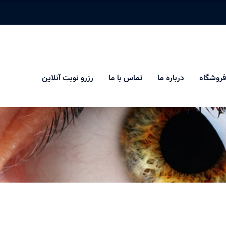
فروشگاه
درباره ما
تماس با ما
رزرو نوبت آنلاین