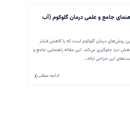
هنمای جامع و علمی درمان گلوکوم (آب
رین روش‌های درمان گلوکوم است که با کاهش فشار
ش دید جلوگیری می‌کند. این مقاله راهنمایی جامع و
بت‌های این جراحی ارائه...
ادامه مطلب