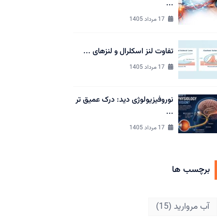
...
17 مرداد 1405
تفاوت لنز اسکلرال و لنزهای ...
17 مرداد 1405
نوروفیزیولوژی دید: درک عمیق تر
...
17 مرداد 1405
برچسب ها
آب مروارید
(15)