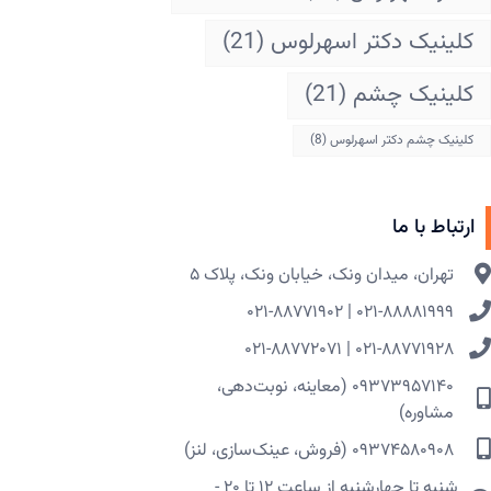
کلینیک دکتر اسهرلوس
(21)
کلینیک چشم
(21)
کلینیک چشم دکتر اسهرلوس
(8)
ارتباط با ما
تهران، میدان ونک، خیابان ونک، پلاک ۵​
۰۲۱-۸۸۸۸۱۹۹۹ | ۰۲۱-۸۸۷۷۱۹۰۲
۰۲۱-۸۸۷۷۱۹۲۸ | ۰۲۱-۸۸۷۷۲۰۷۱
۰۹۳۷۳۹۵۷۱۴۰ (معاینه، نوبت‌دهی،
مشاوره)
۰۹۳۷۴۵۸۰۹۰۸ (فروش، عینک‌سازی، لنز)
شنبه تا چهارشنبه از ساعت ۱۲ تا ۲۰ -