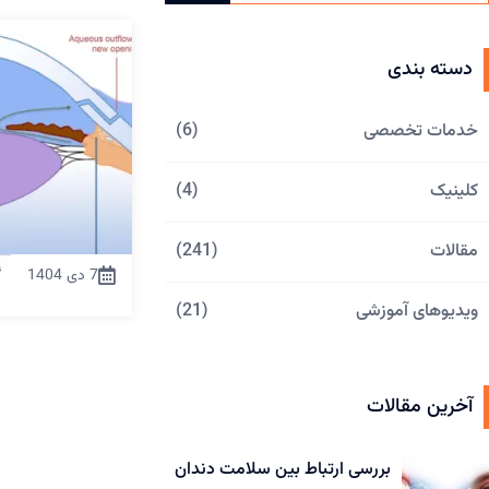
دسته بندی
خدمات تخصصی
(6)
کلینیک
(4)
مقالات
(241)
7 دی 1404
ویدیوهای آموزشی
(21)
آخرین مقالات
بررسی ارتباط بین سلامت دندان