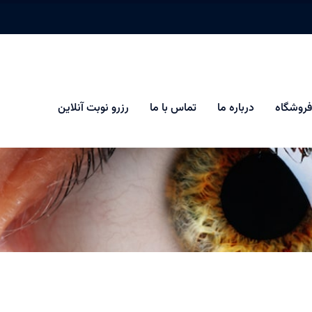
فروشگاه
درباره ما
تماس با ما
رزرو نوبت آنلاین