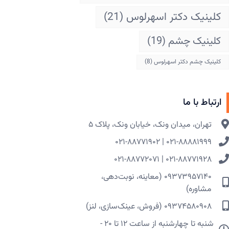
کلینیک دکتر اسهرلوس
(21)
کلینیک چشم
(19)
کلینیک چشم دکتر اسهرلوس
(8)
ارتباط با ما
تهران، میدان ونک، خیابان ونک، پلاک ۵​
۰۲۱-۸۸۸۸۱۹۹۹ | ۰۲۱-۸۸۷۷۱۹۰۲
۰۲۱-۸۸۷۷۱۹۲۸ | ۰۲۱-۸۸۷۷۲۰۷۱
۰۹۳۷۳۹۵۷۱۴۰ (معاینه، نوبت‌دهی،
مشاوره)
۰۹۳۷۴۵۸۰۹۰۸ (فروش، عینک‌سازی، لنز)
شنبه تا چهارشنبه از ساعت ۱۲ تا ۲۰ -