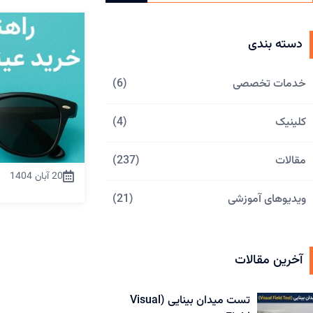
دسته بندی
خدمات تخصصی
(6)
کلینیک
(4)
مقالات
(237)
20 آبان 1404
ویدیوهای آموزشی
(21)
آخرین مقالات
تست میدان بینایی (Visual