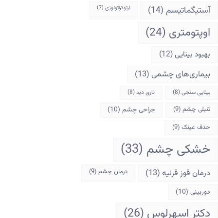
آستیگماتیسم
(14)
ارتوکراتولوژی
(7)
اوپتومتری
(24)
بهبود بینایی
(12)
بیماری‌های چشمی
(13)
بینایی سنجی
(8)
تاری دید
(8)
تنبلی چشم
(9)
جراحی چشم
(10)
حذف عینک
(9)
خشکی چشم
(33)
درمان قوز قرنیه
(13)
درمان چشم
(9)
دوربینی
(10)
دکتر اسهرلوس
(26)