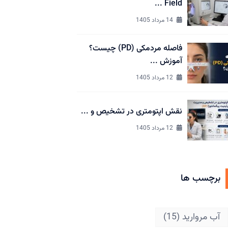
Field ...
14 مرداد 1405
فاصله مردمکی (PD) چیست؟
آموزش ...
12 مرداد 1405
نقش اپتومتری در تشخیص و ...
12 مرداد 1405
برچسب ها
آب مروارید
(15)