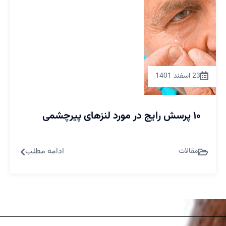
23 اسفند 1401
۱۰ پرسش رایج در مورد لنزهای پیرچشمی
ادامه مطلب
مقالات