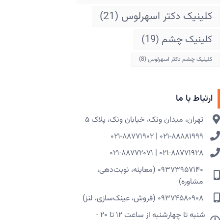
کلینیک دکتر اسهرلوس
(21)
کلینیک چشم
(19)
کلینیک چشم دکتر اسهرلوس
(8)
ارتباط با ما
تهران، میدان ونک، خیابان ونک، پلاک ۵​
۰۲۱-۸۸۸۸۱۹۹۹ | ۰۲۱-۸۸۷۷۱۹۰۲
۰۲۱-۸۸۷۷۱۹۲۸ | ۰۲۱-۸۸۷۷۲۰۷۱
۰۹۳۷۳۹۵۷۱۴۰ (معاینه، نوبت‌دهی،
مشاوره)
۰۹۳۷۴۵۸۰۹۰۸ (فروش، عینک‌سازی، لنز)
شنبه تا چهارشنبه از ساعت ۱۲ تا ۲۰ -