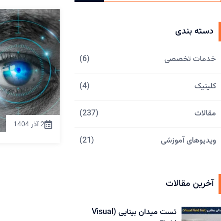
دسته بندی
خدمات تخصصی
(6)
کلینیک
(4)
مقالات
(237)
2 آذر 1404
ویدیوهای آموزشی
(21)
آخرین مقالات
تست میدان بینایی (Visual