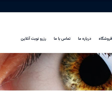
فروشگاه
درباره ما
تماس با ما
رزرو نوبت آنلاین