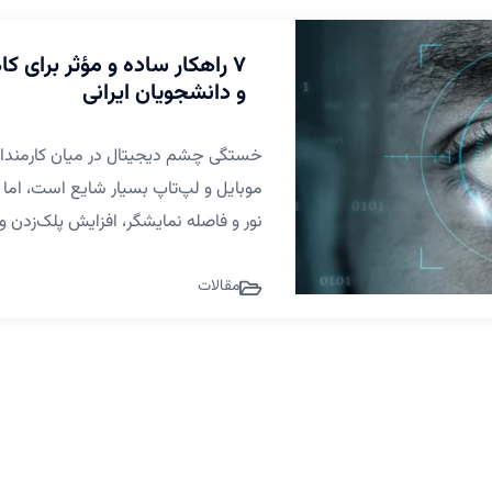
۷ راهکار ساده و مؤثر برای
و دانشجویان ایرانی
خستگی چشم دیجیتال در میان کارمندان و
نور و فاصله نمایشگر، افزایش پلک‌زدن و
مقالات