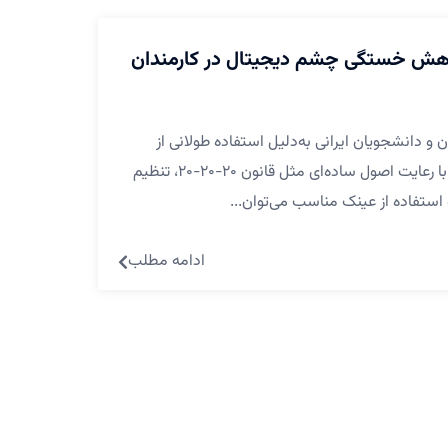
 کاهش خستگی چشم دیجیتال در کارمندان
 دانشجویان ایرانی به‌دلیل استفاده طولانی از
موبایل و لپ‌تاپ بسیار شایع است، اما با رعایت اصول ساده‌ای مثل قانون ۲۰-۲۰-۲۰، تنظیم
 استفاده از عینک مناسب می‌توان...
ادامه مطلب