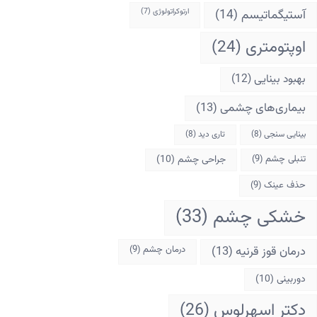
آستیگماتیسم
(14)
ارتوکراتولوژی
(7)
اوپتومتری
(24)
بهبود بینایی
(12)
بیماری‌های چشمی
(13)
بینایی سنجی
(8)
تاری دید
(8)
تنبلی چشم
(9)
جراحی چشم
(10)
حذف عینک
(9)
خشکی چشم
(33)
درمان قوز قرنیه
(13)
درمان چشم
(9)
دوربینی
(10)
دکتر اسهرلوس
(26)