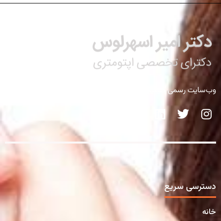
وب‌سایت رسمی کلینیک تخصصی دکتر اسهرلوس
دسترسی سریع
خانه