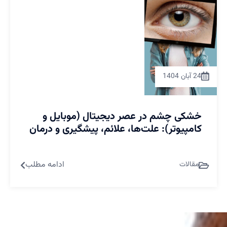
24 آبان 1404
خشکی چشم در عصر دیجیتال (موبایل و
کامپیوتر): علت‌ها، علائم، پیشگیری و درمان
ادامه مطلب
مقالات